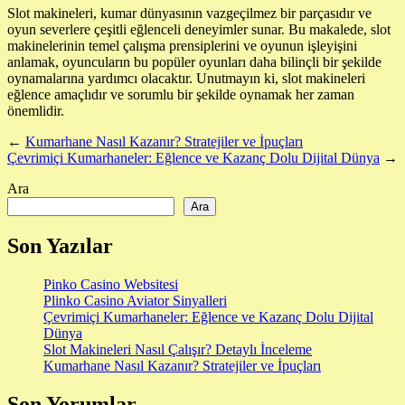
Slot makineleri, kumar dünyasının vazgeçilmez bir parçasıdır ve
oyun severlere çeşitli eğlenceli deneyimler sunar. Bu makalede, slot
makinelerinin temel çalışma prensiplerini ve oyunun işleyişini
anlamak, oyuncuların bu popüler oyunları daha bilinçli bir şekilde
oynamalarına yardımcı olacaktır. Unutmayın ki, slot makineleri
eğlence amaçlıdır ve sorumlu bir şekilde oynamak her zaman
önemlidir.
←
Kumarhane Nasıl Kazanır? Stratejiler ve İpuçları
Çevrimiçi Kumarhaneler: Eğlence ve Kazanç Dolu Dijital Dünya
→
Ara
Ara
Son Yazılar
Pinko Casino Websitesi
Plinko Casino Aviator Sinyalleri
Çevrimiçi Kumarhaneler: Eğlence ve Kazanç Dolu Dijital
Dünya
Slot Makineleri Nasıl Çalışır? Detaylı İnceleme
Kumarhane Nasıl Kazanır? Stratejiler ve İpuçları
Son Yorumlar