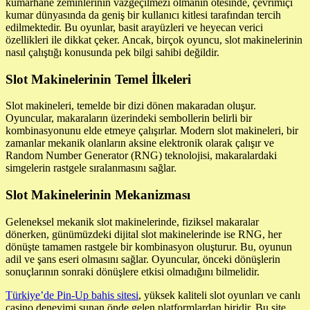
kumarhane zeminlerinin vazgeçilmezi olmanın ötesinde, çevrimiçi
kumar dünyasında da geniş bir kullanıcı kitlesi tarafından tercih
edilmektedir. Bu oyunlar, basit arayüzleri ve heyecan verici
özellikleri ile dikkat çeker. Ancak, birçok oyuncu, slot makinelerinin
nasıl çalıştığı konusunda pek bilgi sahibi değildir.
Slot Makinelerinin Temel İlkeleri
Slot makineleri, temelde bir dizi dönen makaradan oluşur.
Oyuncular, makaraların üzerindeki sembollerin belirli bir
kombinasyonunu elde etmeye çalışırlar. Modern slot makineleri, bir
zamanlar mekanik olanların aksine elektronik olarak çalışır ve
Random Number Generator (RNG) teknolojisi, makaralardaki
simgelerin rastgele sıralanmasını sağlar.
Slot Makinelerinin Mekanizması
Geleneksel mekanik slot makinelerinde, fiziksel makaralar
dönerken, günümüzdeki dijital slot makinelerinde ise RNG, her
dönüşte tamamen rastgele bir kombinasyon oluşturur. Bu, oyunun
adil ve şans eseri olmasını sağlar. Oyuncular, önceki dönüşlerin
sonuçlarının sonraki dönüşlere etkisi olmadığını bilmelidir.
Türkiye’de Pin-Up bahis sitesi
, yüksek kaliteli slot oyunları ve canlı
casino deneyimi sunan önde gelen platformlardan biridir. Bu site,